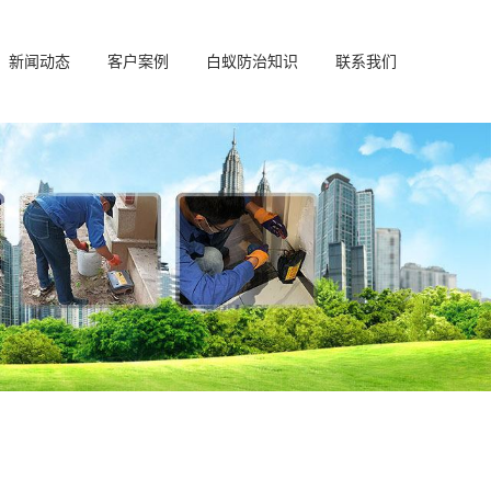
新闻动态
客户案例
白蚁防治知识
联系我们