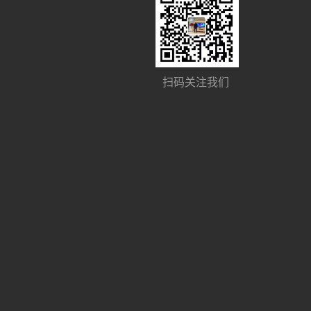
扫码关注我们