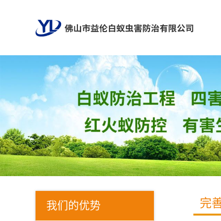
完
我们的优势