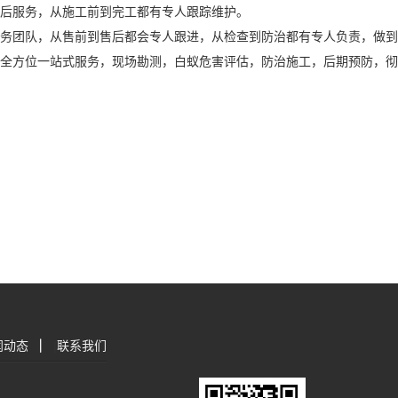
后服务，从施工前到完工都有专人跟踪维护。
务团队，从售前到售后都会专人跟进，从检查到防治都有专人负责，做到
全方位一站式服务，现场勘测，白蚁危害评估，防治施工，后期预防，彻
闻动态
|
联系我们