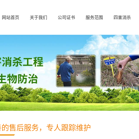
网站首页
关于我们
公司证书
服务范围
四害消杀
善的售后服务，专人跟踪维护