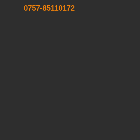
0757-85110172