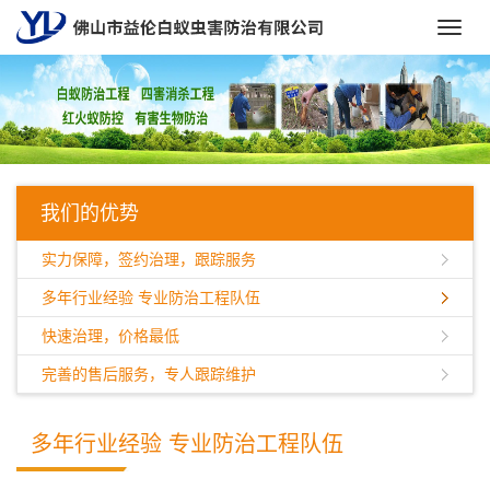
Toggl
navig
我们的优势
实力保障，签约治理，跟踪服务
多年行业经验 专业防治工程队伍
快速治理，价格最低
完善的售后服务，专人跟踪维护
多年行业经验 专业防治工程队伍