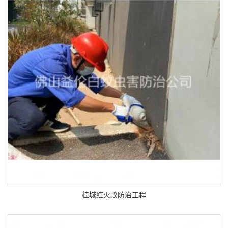
桂城红火蚁防治工程