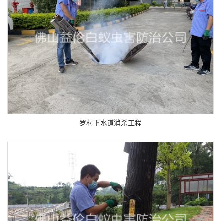
罗村下水道消杀工程