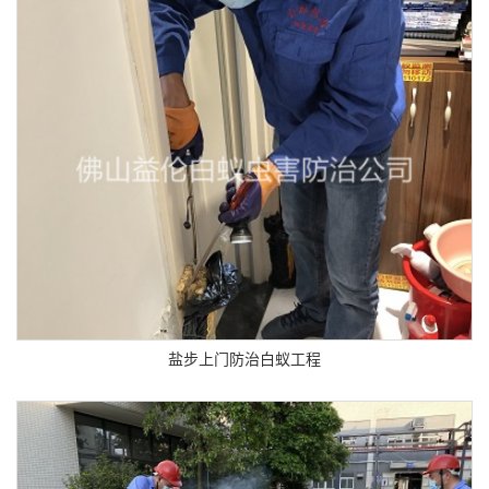
盐步上门防治白蚁工程