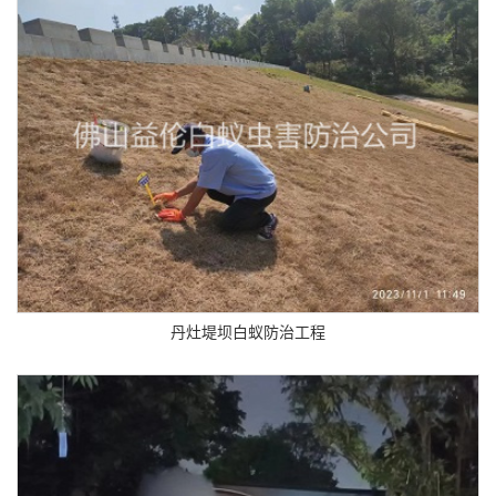
丹灶堤坝白蚁防治工程