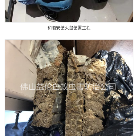
和顺安装灭鼠装置工程