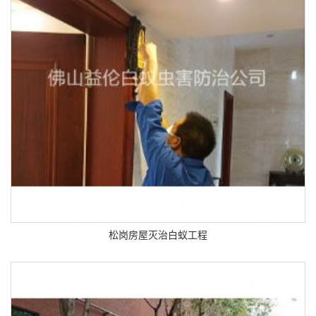
松岗房屋灭治白蚁工程