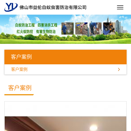
Toggl
navig
客户案例
客户案例
客户案例