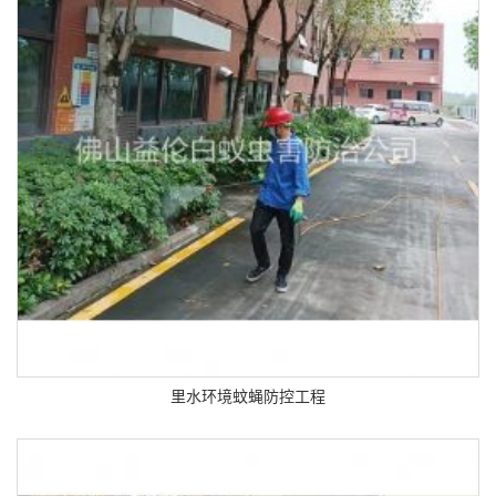
里水环境蚊蝇防控工程