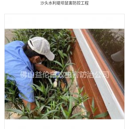
沙头水利堤坝鼠害防控工程