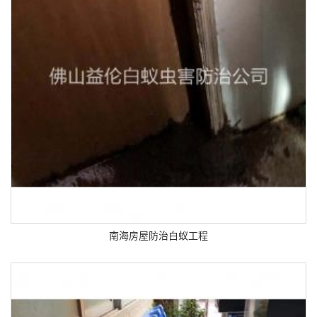
南海房屋防治白蚁工程