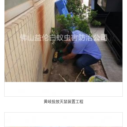
黄岐投放灭鼠装置工程