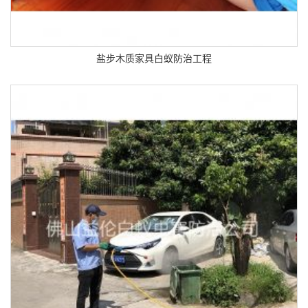
盐步木质家具白蚁防治工程