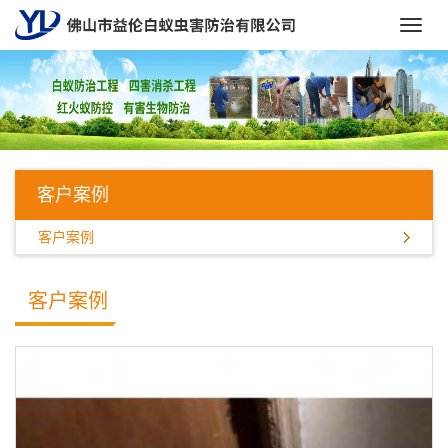
Toggl
navig
客户案例
客户案例
客户案例