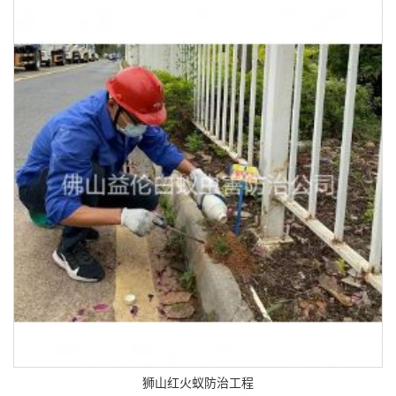
狮山红火蚁防治工程