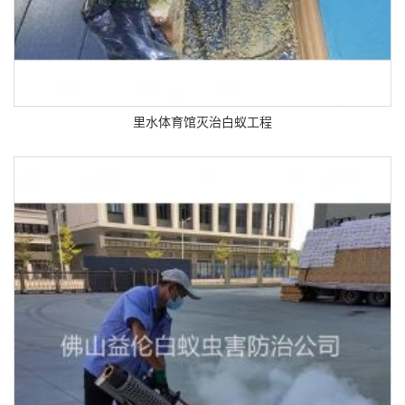
里水体育馆灭治白蚁工程