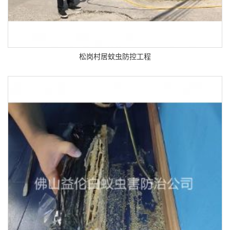
松岗村居蚊虫防控工程