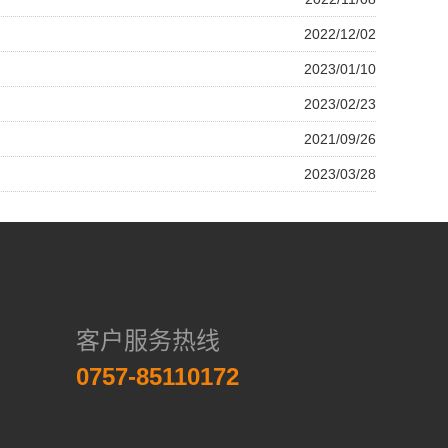
2022/12/02
2023/01/10
2023/02/23
2021/09/26
2023/03/28
客户服务热线
0757-85110172