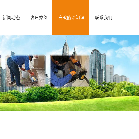
新闻动态
客户案例
白蚁防治知识
联系我们