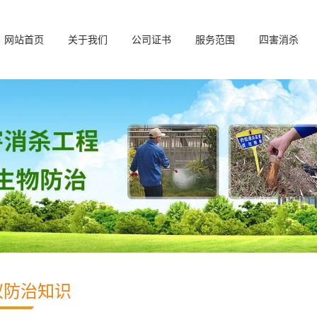
网站首页
关于我们
公司证书
服务范围
四害消杀
蚁防治知识