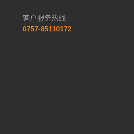
客户服务热线
0757-85110172