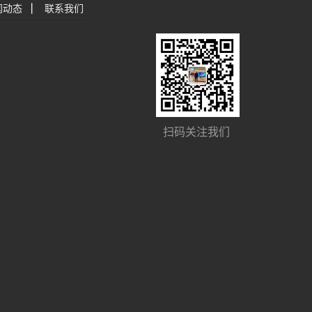
闻动态
|
联系我们
扫码关注我们