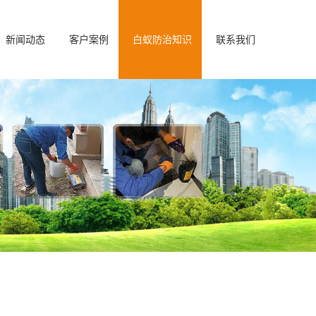
新闻动态
客户案例
白蚁防治知识
联系我们