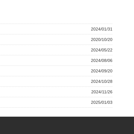
2024/01/31
2020/10/20
2024/05/22
2024/08/06
2024/09/20
2024/10/28
2024/11/26
2025/01/03