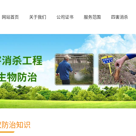
网站首页
关于我们
公司证书
服务范围
四害消杀
蚁防治知识