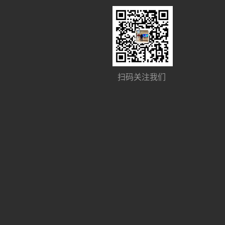
扫码关注我们