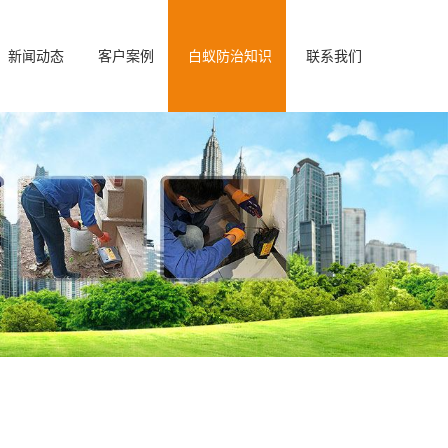
新闻动态
客户案例
白蚁防治知识
联系我们