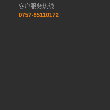
客户服务热线
0757-85110172