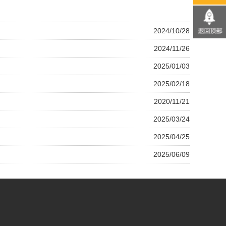
2024/10/28
2024/11/26
2025/01/03
2025/02/18
2020/11/21
2025/03/24
2025/04/25
2025/06/09