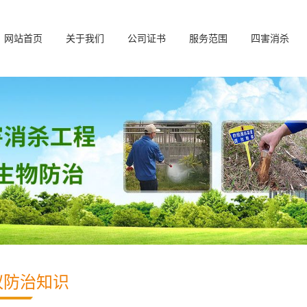
网站首页
关于我们
公司证书
服务范围
四害消杀
蚁防治知识