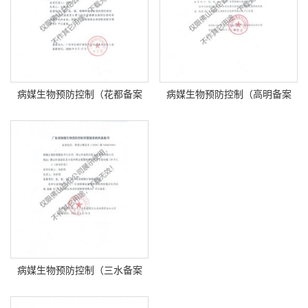
病媒生物预防控制（花都备案
病媒生物预防控制（高明备案
书）
书）
病媒生物预防控制（三水备案
书）