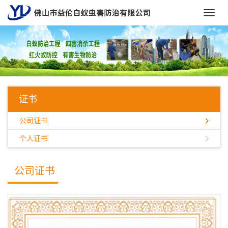
Toggl
navig
证书
公司证书
个人证书
公司证书