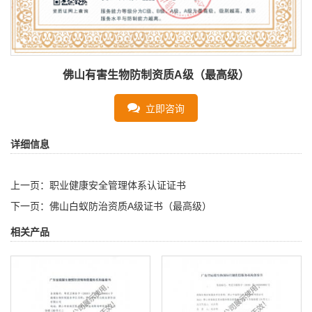
佛山有害生物防制资质A级（最高级）
立即咨询
详细信息
上一页：
职业健康安全管理体系认证证书
下一页：
佛山白蚁防治资质A级证书（最高级）
相关产品