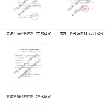
病媒生物预防控制（花都备案
病媒生物预防控制（高明备案
书）
书）
病媒生物预防控制（三水备案
书）