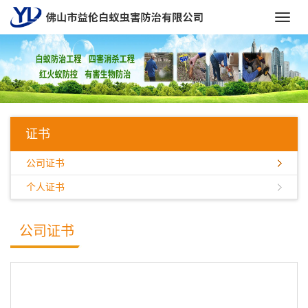
Toggl
navig
证书
公司证书
个人证书
公司证书