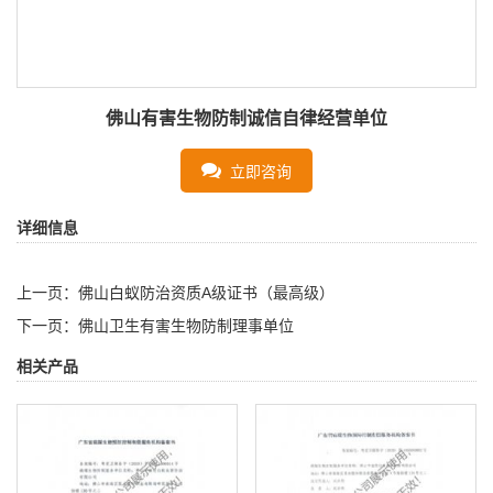
佛山有害生物防制诚信自律经营单位
立即咨询
详细信息
上一页：
佛山白蚁防治资质A级证书（最高级）
下一页：
佛山卫生有害生物防制理事单位
相关产品