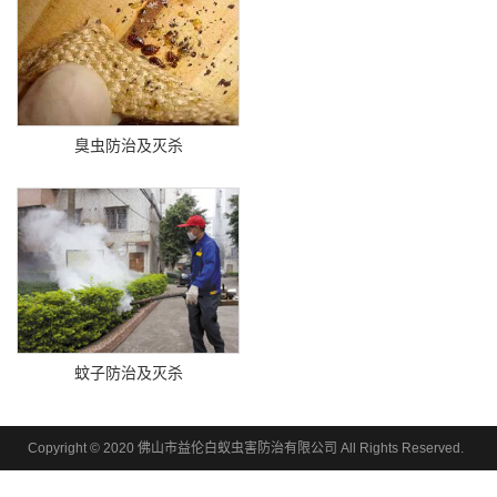
臭虫防治及灭杀
蚊子防治及灭杀
Copyright © 2020 佛山市益伦白蚁虫害防治有限公司 All Rights Reserved.