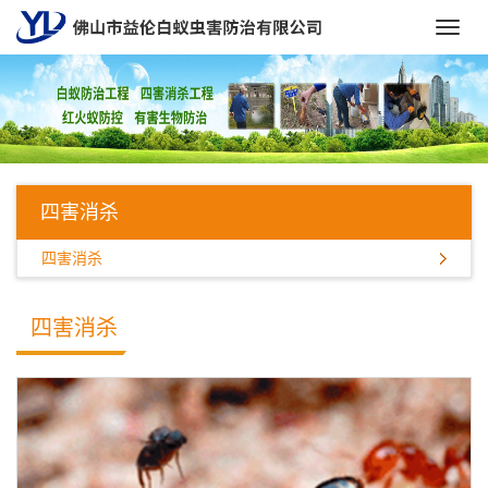
Toggl
navig
四害消杀
四害消杀
四害消杀