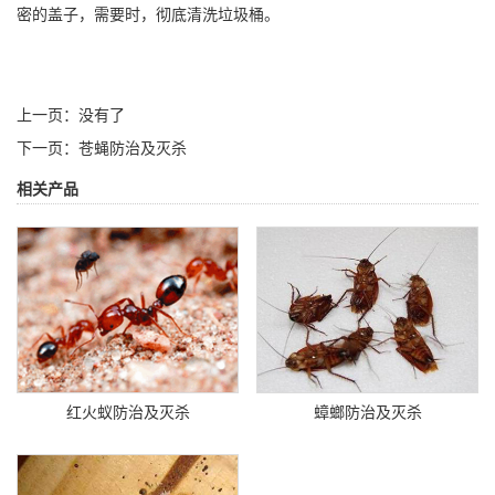
密的盖子，需要时，彻底清洗垃圾桶。
上一页：没有了
下一页：
苍蝇防治及灭杀
相关产品
红火蚁防治及灭杀
蟑螂防治及灭杀