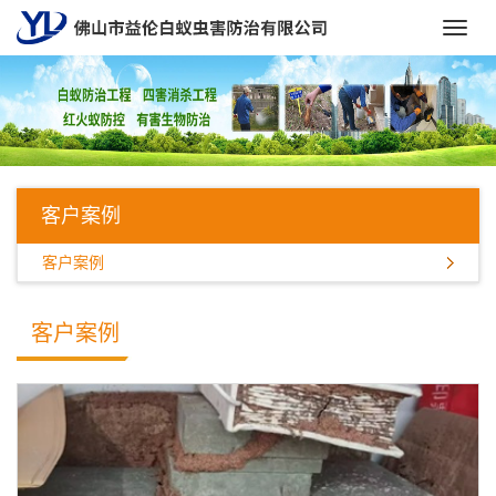
Toggl
navig
客户案例
客户案例
客户案例